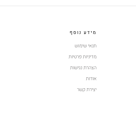
מידע נוסף
תנאי שימוש
מדיניות פרטיות
הצהרת נגישות
אודות
יצירת קשר