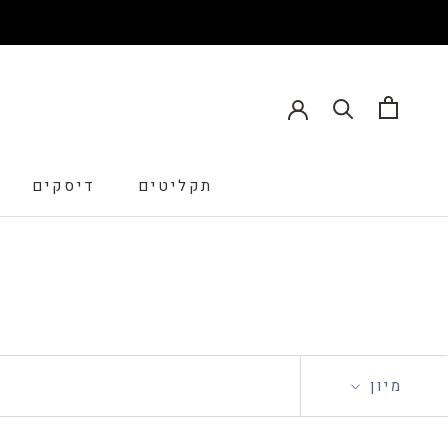
תקליטים
דיסקים
דיסקים
מיון