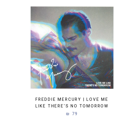
FREDDIE MERCURY | LOVE ME
LIKE THERE'S NO TOMORROW
79 ₪