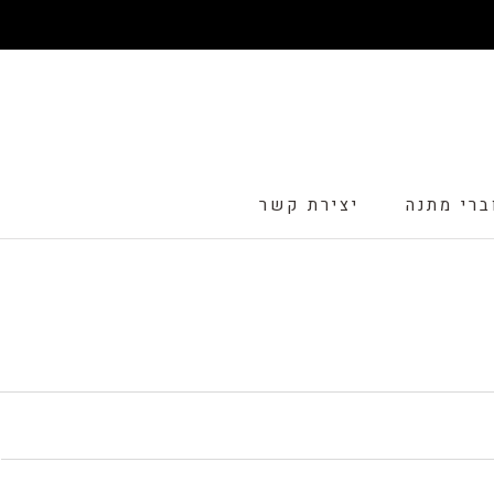
דלג
ברי מתנה
יצירת קשר
ברי מתנה
יצירת קשר