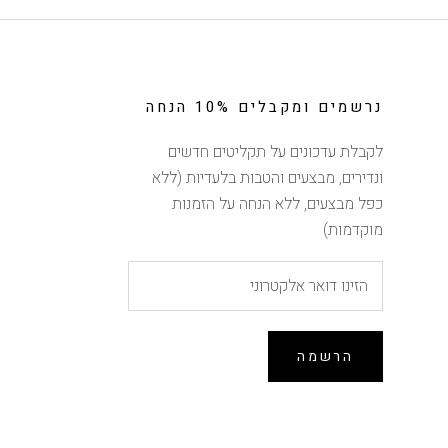
נרשמים ומקבלים 10% הנחה
לקבלת עדכונים על תקליטים חדשים
ונדירים, מבצעים והטבות בלעדיות (ללא
כפל מבצעים, ללא הנחה על הזמנות
מוקדמות)
הרשמה
הנחה של 10% ברכישה