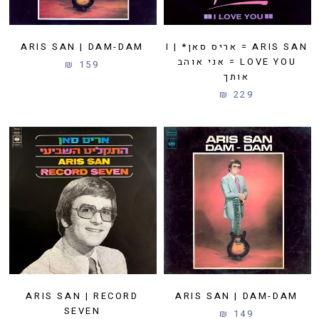
ARIS SAN = אריס סאן* | I
ARIS SAN | DAM-DAM
LOVE YOU = אני אוהב
159 ₪
אותך
229 ₪
ARIS SAN | RECORD
ARIS SAN | DAM-DAM
SEVEN
149 ₪