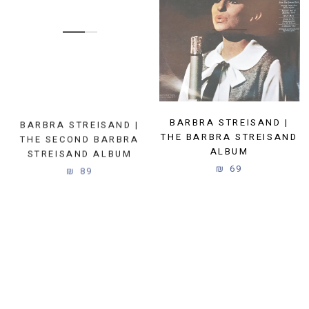
BARBRA STREISAND |
BARBRA STREISAND |
THE SECOND BARBRA
THE BARBRA STREISAND
STREISAND ALBUM
ALBUM
89 ₪
69 ₪