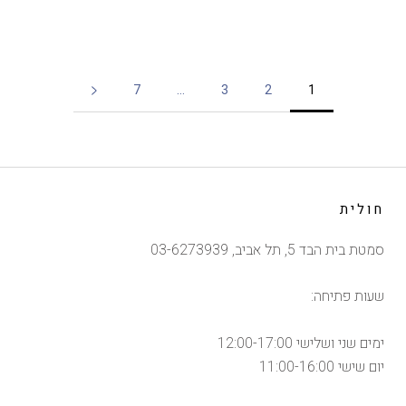
7
…
3
2
1
חולית
סמטת בית הבד 5, תל אביב, 03-6273939
שעות פתיחה:
ימים שני ושלישי 12:00-17:00
יום שישי 11:00-16:00