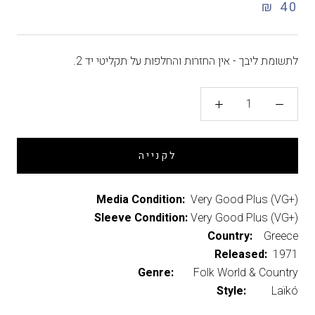
40 ₪
לתשומת ליבך - אין החזרות והחלפות על תקליטי יד 2.
לקנייה
Media Condition:
Very Good Plus (VG+)
Sleeve Condition:
Very Good Plus (VG+)
Country:
Greece
Released:
1971
Genre:
Folk World & Country
Style:
Laïkó