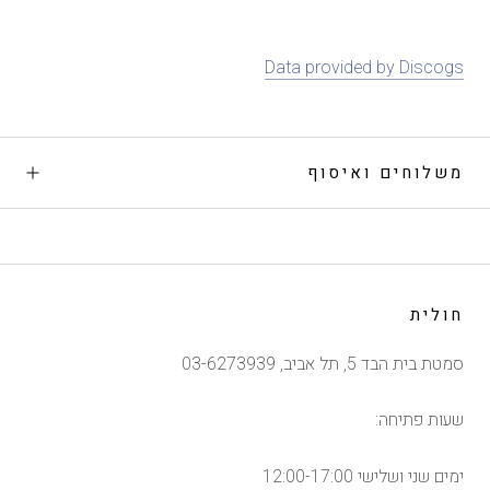
Data provided by Discogs
משלוחים ואיסוף
חולית
סמטת בית הבד 5, תל אביב, 03-6273939
שעות פתיחה:
ימים שני ושלישי 12:00-17:00