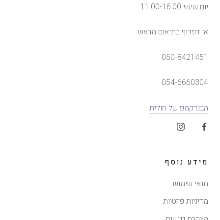
יום שישי 11:00-16:00
או דפדוף בתיאום מראש:
050-8421451
054-6660304
הבנדקמפ של חולית
מידע נוסף
תנאי שימוש
מדיניות פרטיות
הצהרת נגישות