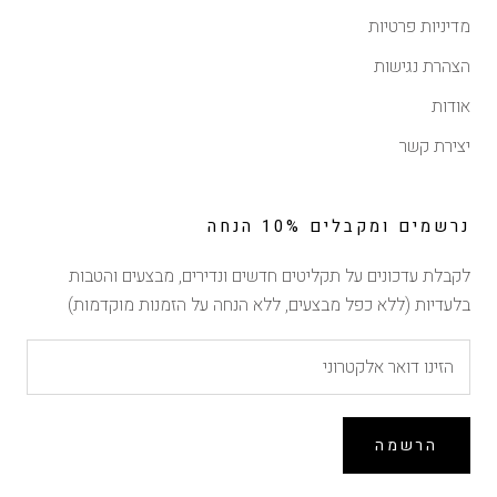
מדיניות פרטיות
הצהרת נגישות
אודות
יצירת קשר
נרשמים ומקבלים 10% הנחה
לקבלת עדכונים על תקליטים חדשים ונדירים, מבצעים והטבות
בלעדיות (ללא כפל מבצעים, ללא הנחה על הזמנות מוקדמות)
הרשמה