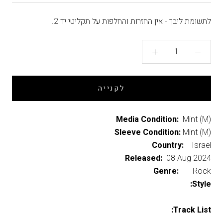
לתשומת ליבך - אין החזרות והחלפות על תקליטי יד 2.
לקנייה
Media Condition:
Mint (M)
Sleeve Condition:
Mint (M)
Country:
Israel
Released:
08 Aug 2024
Genre:
Rock
Style:
Track List: