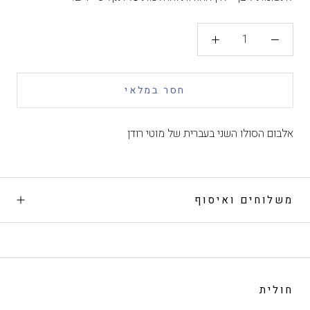
חסר במלאי
אלבום הסולו השני בעברית של מוטי רודן
משלוחים ואיסוף
חולית