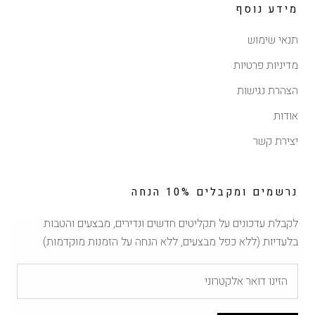
מידע נוסף
תנאי שימוש
מדיניות פרטיות
הצהרת נגישות
אודות
יצירת קשר
נרשמים ומקבלים 10% הנחה
לקבלת עדכונים על תקליטים חדשים ונדירים, מבצעים והטבות
הנחה של 10% ברכישה
בלעדיות (ללא כפל מבצעים, ללא הנחה על הזמנות מוקדמות)
ראשונה
הירשמו לרשימת התפוצה וקבלו 10% הנחה לרכישה