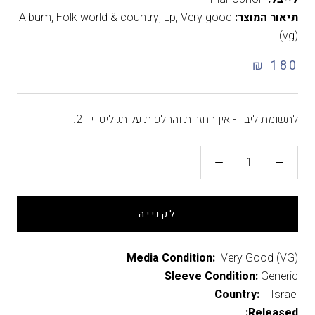
תיאור המוצר:
Very good
,
Lp
,
Folk world & country
,
Album
(vg)
180 ₪
לתשומת ליבך - אין החזרות והחלפות על תקליטי יד 2.
לקנייה
Media Condition:
Very Good (VG)
Sleeve Condition:
Generic
Country:
Israel
Released: