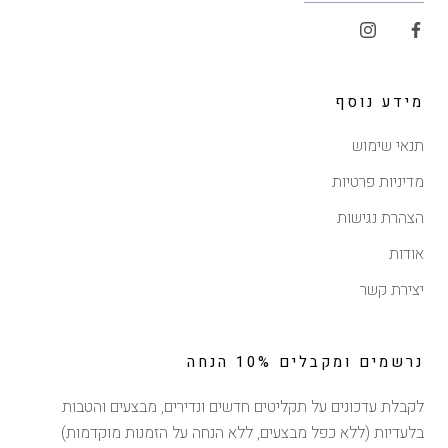
מידע נוסף
תנאי שימוש
מדיניות פרטיות
הצהרת נגישות
אודות
יצירת קשר
נרשמים ומקבלים 10% הנחה
לקבלת עדכונים על תקליטים חדשים ונדירים, מבצעים והטבות
בלעדיות (ללא כפל מבצעים, ללא הנחה על הזמנות מוקדמות)
הנחה של 10% ברכישה