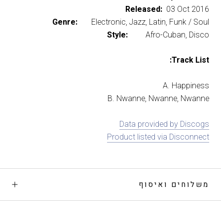
Released:
03 Oct 2016
Genre:
Electronic, Jazz, Latin, Funk / Soul
Style:
Afro-Cuban, Disco
Track List:
A. Happiness
B. Nwanne, Nwanne, Nwanne
Data provided by Discogs
Product listed via Disconnect
משלוחים ואיסוף