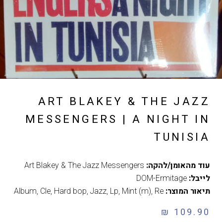
ART BLAKEY & THE JAZZ
MESSENGERS | A NIGHT IN
TUNISIA
עוד מהאומן/להקה:
Art Blakey & The Jazz Messengers
לייבל:
DOM-Ermitage
תיאור המוצר:
Re
,
Mint (m)
,
Lp
,
Jazz
,
Hard bop
,
Cle
,
Album
109.90 ₪