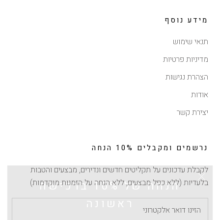
מידע נוסף
תנאי שימוש
מדיניות פרטיות
הצהרת נגישות
אודות
יצירת קשר
נרשמים ומקבלים 10% הנחה
לקבלת עדכונים על תקליטים חדשים ונדירים, מבצעים והטבות
הנחה של 10% ברכישה
בלעדיות (ללא כפל מבצעים, ללא הנחה על הזמנות מוקדמות)
ראשונה
הירשמו לרשימת התפוצה וקבלו 10% הנחה לרכישה