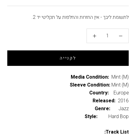
לתשומת ליבך - אין החזרות והחלפות על תקליטי יד 2.
לקנייה
Media Condition:
Mint (M)
Sleeve Condition:
Mint (M)
Country:
Europe
Released:
2016
Genre:
Jazz
Style:
Hard Bop
Track List: