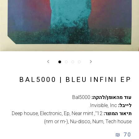
BAL5000 | BLEU INFINI EP
עוד מהאומן/להקה:
Bal5000
לייבל:
Invisible, Inc.
תיאור המוצר:
12"
,
Near mint
,
Ep
,
Electronic
,
Deep house
(nm or m-)
,
Nu-disco
,
Num
,
Tech house
70 ₪