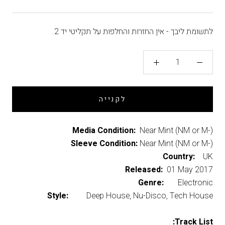
לתשומת ליבך - אין החזרות והחלפות על תקליטי יד 2.
לקנייה
Media Condition:
Near Mint (NM or M-)
Sleeve Condition:
Near Mint (NM or M-)
Country:
UK
Released:
01 May 2017
Genre:
Electronic
Style:
Deep House, Nu-Disco, Tech House
Track List: