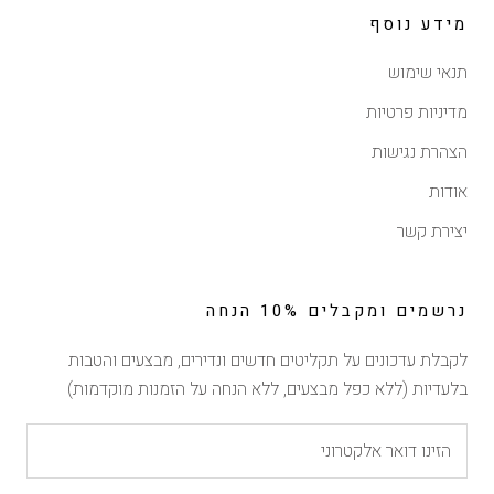
מידע נוסף
תנאי שימוש
מדיניות פרטיות
הצהרת נגישות
אודות
יצירת קשר
נרשמים ומקבלים 10% הנחה
לקבלת עדכונים על תקליטים חדשים ונדירים, מבצעים והטבות
בלעדיות (ללא כפל מבצעים, ללא הנחה על הזמנות מוקדמות)