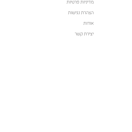
מדיניות פרטיות
הצהרת נגישות
אודות
יצירת קשר