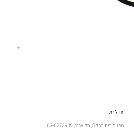
חולית
סמטת בית הבד 5, תל אביב, 03-6273939