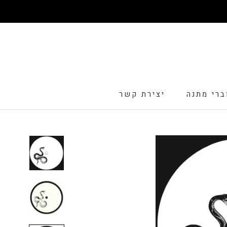
דלג
ברי מתנה
יצירת קשר
ברי מתנה
יצירת קשר