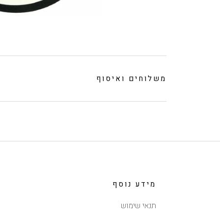
משלוחים ואיסוף
מידע נוסף
תנאי שימוש