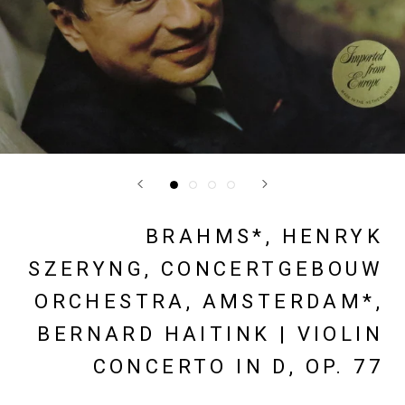
BRAHMS*, HENRYK
SZERYNG, CONCERTGEBOUW
ORCHESTRA, AMSTERDAM*,
BERNARD HAITINK | VIOLIN
CONCERTO IN D, OP. 77