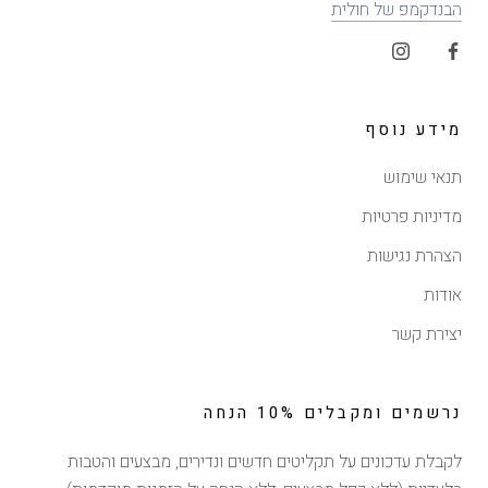
הבנדקמפ של חולית
מידע נוסף
תנאי שימוש
מדיניות פרטיות
הצהרת נגישות
אודות
יצירת קשר
נרשמים ומקבלים 10% הנחה
לקבלת עדכונים על תקליטים חדשים ונדירים, מבצעים והטבות