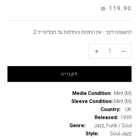
119.90 ₪
לתשומת ליבך - אין החזרות והחלפות על תקליטי יד 2.
לקנייה
Media Condition:
Mint (M)
Sleeve Condition:
Mint (M)
Country:
UK
Released:
1993
Genre:
Jazz, Funk / Soul
Style:
Soul-Jazz