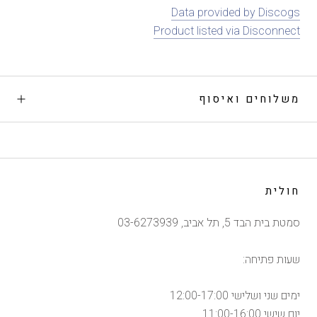
Data provided by Discogs
Product listed via Disconnect
משלוחים ואיסוף
חולית
סמטת בית הבד 5, תל אביב, 03-6273939
שעות פתיחה:
ימים שני ושלישי 12:00-17:00
יום שישי 11:00-16:00