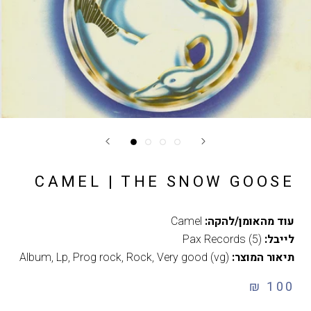
CAMEL | THE SNOW GOOSE
עוד מהאומן/להקה:
Camel
לייבל:
Pax Records (5)
תיאור המוצר:
Very good (vg)
,
Rock
,
Prog rock
,
Lp
,
Album
100 ₪