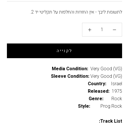
לתשומת ליבך - אין החזרות והחלפות על תקליטי יד 2.
לקנייה
Media Condition:
Very Good (VG)
Sleeve Condition:
Very Good (VG)
Country:
Israel
Released:
1975
Genre:
Rock
Style:
Prog Rock
Track List: