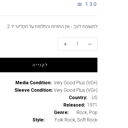
130 ₪
לתשומת ליבך - אין החזרות והחלפות על תקליטי יד 2.
לקנייה
Media Condition:
Very Good Plus (VG+)
Sleeve Condition:
Very Good Plus (VG+)
Country:
US
Released:
1971
Genre:
Rock, Pop
Style:
Folk Rock, Soft Rock