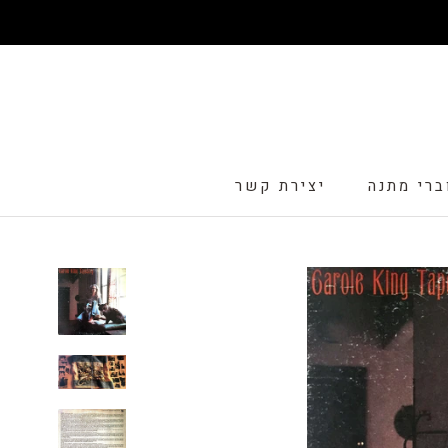
דלג
ברי מתנה
יצירת קשר
ברי מתנה
יצירת קשר