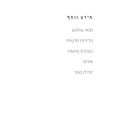
מידע נוסף
תנאי שימוש
מדיניות פרטיות
הצהרת נגישות
אודות
יצירת קשר