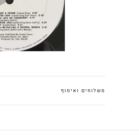
משלוחים ואיסוף