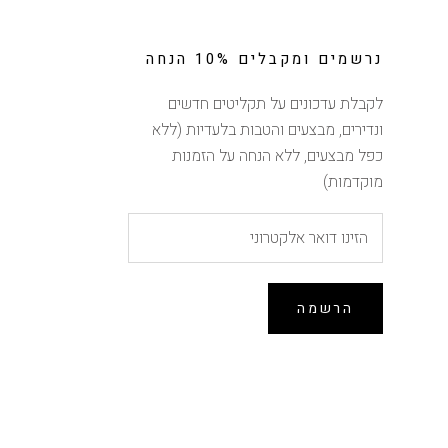
נרשמים ומקבלים 10% הנחה
לקבלת עדכונים על תקליטים חדשים
ונדירים, מבצעים והטבות בלעדיות (ללא
כפל מבצעים, ללא הנחה על הזמנות
מוקדמות)
הרשמה
הנחה של 10% ברכישה
ראשונה