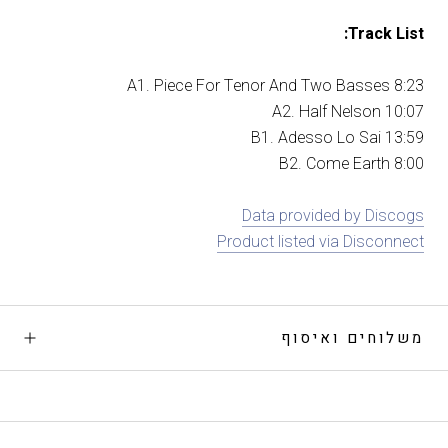
Track List:
A1. Piece For Tenor And Two Basses 8:23
A2. Half Nelson 10:07
B1. Adesso Lo Sai 13:59
B2. Come Earth 8:00
Data provided by Discogs
Product listed via Disconnect
משלוחים ואיסוף