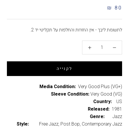
80 ₪
לתשומת ליבך - אין החזרות והחלפות על תקליטי יד 2.
לקנייה
Media Condition:
Very Good Plus (VG+)
Sleeve Condition:
Very Good (VG)
Country:
US
Released:
1981
Genre:
Jazz
Style:
Free Jazz, Post Bop, Contemporary Jazz