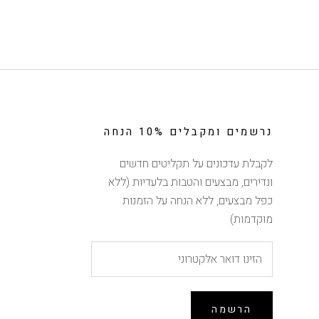
נרשמים ומקבלים 10% הנחה
לקבלת עדכונים על תקליטים חדשים
ונדירים, מבצעים והטבות בלעדיות (ללא
כפל מבצעים, ללא הנחה על הזמנות
מוקדמות)
הרשמה