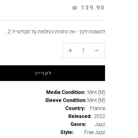
139.90 ₪
לתשומת ליבך - אין החזרות והחלפות על תקליטי יד 2.
לקנייה
Media Condition:
Mint (M)
Sleeve Condition:
Mint (M)
Country:
France
Released:
2022
Genre:
Jazz
Style:
Free Jazz