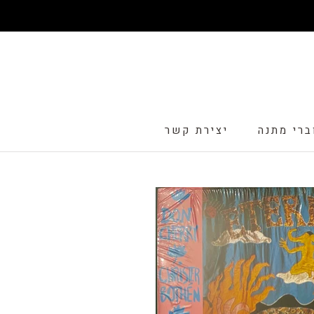
דלג
ברי מתנה
יצירת קשר
ברי מתנה
יצירת קשר