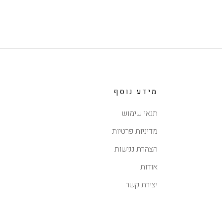
מידע נוסף
תנאי שימוש
מדיניות פרטיות
הצהרת נגישות
אודות
יצירת קשר