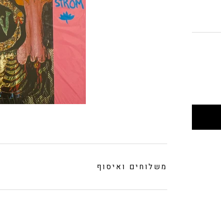
משלוחים ואיסוף