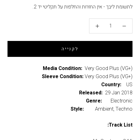
לתשומת ליבך - אין החזרות והחלפות על תקליטי יד 2.
לקנייה
Media Condition:
Very Good Plus (VG+)
Sleeve Condition:
Very Good Plus (VG+)
Country:
US
Released:
29 Jan 2018
Genre:
Electronic
Style:
Ambient, Techno
Track List: