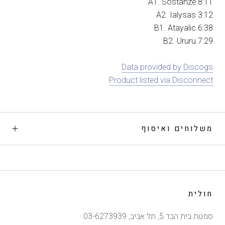
A1. Sostanze 8:11
A2. Ialysas 3:12
B1. Atayalic 6:38
B2. Ururu 7:29
Data provided by Discogs
Product listed via Disconnect
משלוחים ואיסוף
חולית
סמטת בית הבד 5, תל אביב, 03-6273939