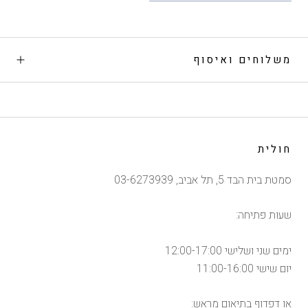
משלוחים ואיסוף
חולית
סמטת בית הבד 5, תל אביב, 03-6273939
שעות פתיחה:
ימים שני ושלישי 12:00-17:00
יום שישי 11:00-16:00
או דפדוף בתיאום מראש: