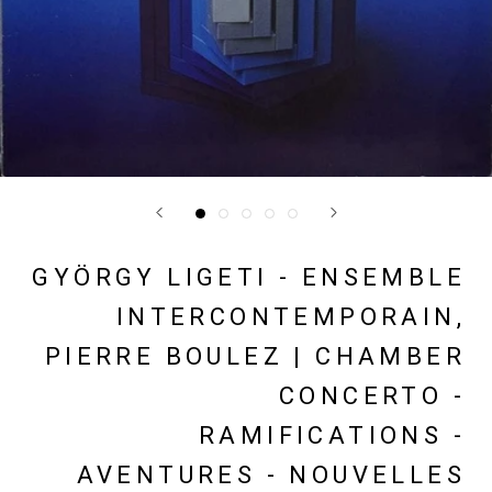
GYÖRGY LIGETI - ENSEMBLE
INTERCONTEMPORAIN,
PIERRE BOULEZ | CHAMBER
CONCERTO -
RAMIFICATIONS -
AVENTURES - NOUVELLES