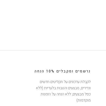
נרשמים ומקבלים 10% הנחה
לקבלת עדכונים על תקליטים חדשים
ונדירים, מבצעים והטבות בלעדיות (ללא
כפל מבצעים, ללא הנחה על הזמנות
מוקדמות)