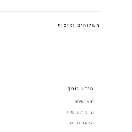
משלוחים ואיסוף
מידע נוסף
תנאי שימוש
מדיניות פרטיות
הצהרת נגישות