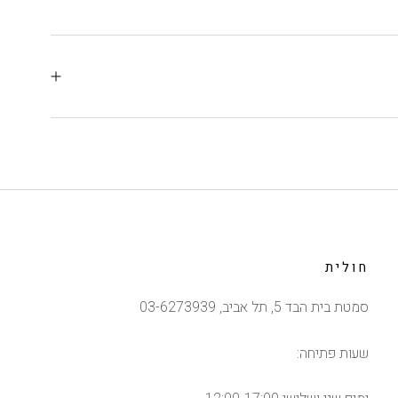
חולית
סמטת בית הבד 5, תל אביב, 03-6273939
שעות פתיחה: