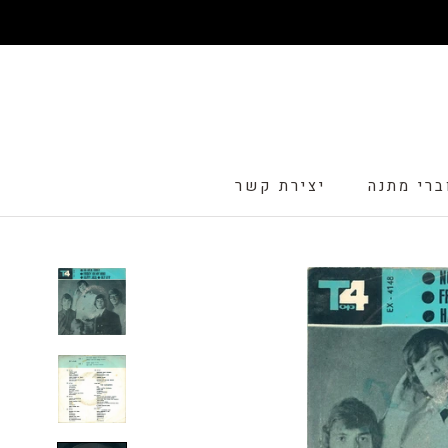
דלג
ברי מתנה
יצירת קשר
ברי מתנה
יצירת קשר