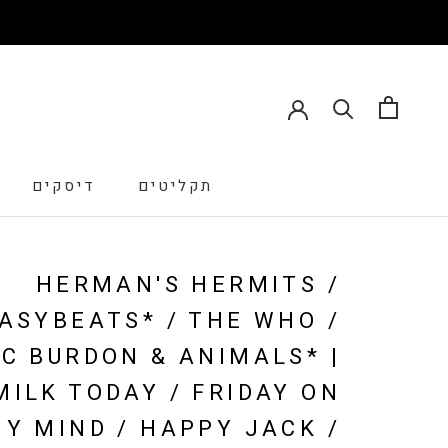
תקליטים
דיסקים
דיסקים
HERMAN'S HERMITS /
ASYBEATS* / THE WHO /
IC BURDON & ANIMALS* |
MILK TODAY / FRIDAY ON
Y MIND / HAPPY JACK /