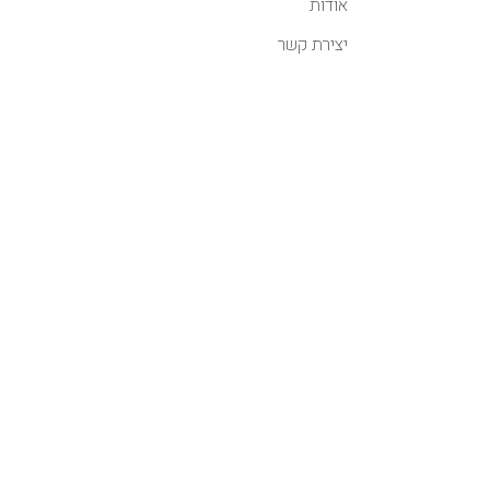
אודות
יצירת קשר