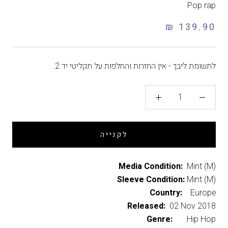
Pop rap
139.90 ₪
לתשומת ליבך - אין החזרות והחלפות על תקליטי יד 2.
לקנייה
Media Condition:
Mint (M)
Sleeve Condition:
Mint (M)
Country:
Europe
Released:
02 Nov 2018
Genre:
Hip Hop