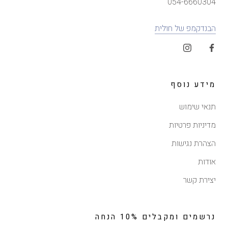
054-6660304
הבנדקמפ של חולית
מידע נוסף
תנאי שימוש
מדיניות פרטיות
הצהרת נגישות
אודות
יצירת קשר
נרשמים ומקבלים 10% הנחה