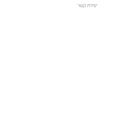
יצירת קשר