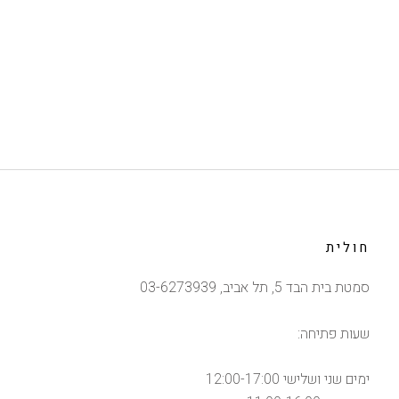
חולית
סמטת בית הבד 5, תל אביב, 03-6273939
שעות פתיחה:
ימים שני ושלישי 12:00-17:00