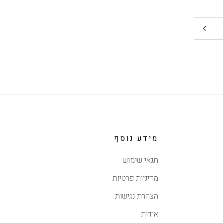
מידע נוסף
תנאי שימוש
מדיניות פרטיות
הצהרת נגישות
אודות