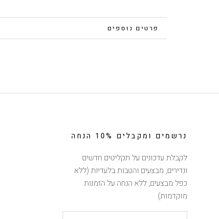
פרטים נוספים
צפייה בתמונות
נרשמים ומקבלים 10% הנחה
לקבלת עדכונים על תקליטים חדשים
ונדירים, מבצעים והטבות בלעדיות (ללא
כפל מבצעים, ללא הנחה על הזמנות
מוקדמות)