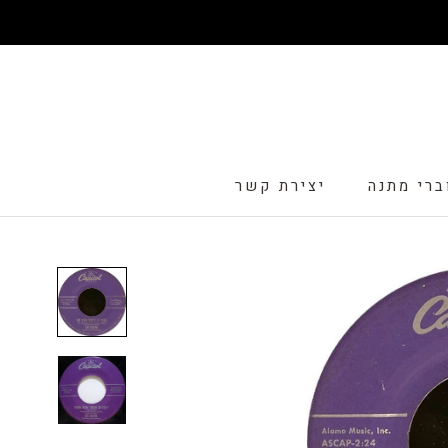
דלג
ברי מתנה
יצירת קשר
ברי מתנה
יצירת קשר