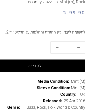
country
,
Jazz
,
Lp
,
Mint (m)
,
Rock
99.90 ₪
לתשומת ליבך - אין החזרות והחלפות על תקליטי יד 2.
לקנייה
Media Condition:
Mint (M)
Sleeve Condition:
Mint (M)
Country:
UK
Released:
29 Apr 2016
Genre:
Jazz, Rock, Folk World & Country