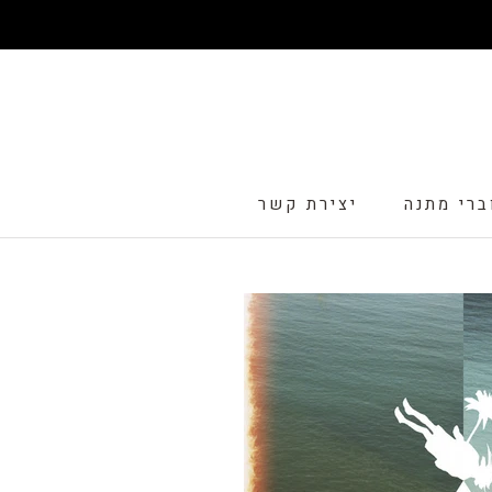
דלג
ברי מתנה
יצירת קשר
ברי מתנה
יצירת קשר