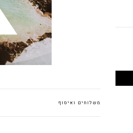
משלוחים ואיסוף