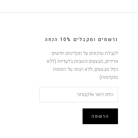
נרשמים ומקבלים 10% הנחה
לקבלת עדכונים על תקליטים חדשים
ונדירים, מבצעים והטבות בלעדיות (ללא
כפל מבצעים, ללא הנחה על הזמנות
מוקדמות)
הרשמה
הנחה של 10% ברכישה