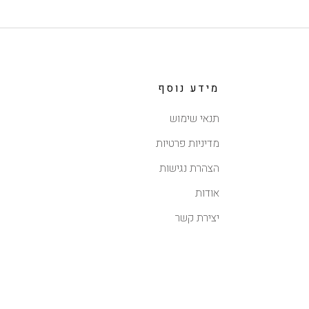
מידע נוסף
תנאי שימוש
מדיניות פרטיות
הצהרת נגישות
אודות
יצירת קשר