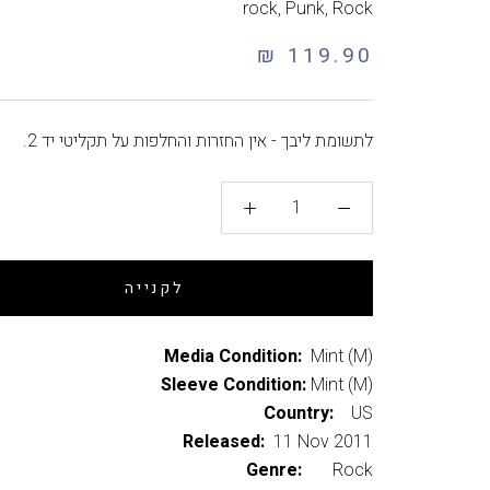
rock
,
Punk
,
Rock
119.90 ₪
לתשומת ליבך - אין החזרות והחלפות על תקליטי יד 2.
לקנייה
Media Condition:
Mint (M)
Sleeve Condition:
Mint (M)
Country:
US
Released:
11 Nov 2011
Genre:
Rock