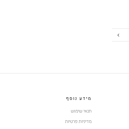
מידע נוסף
תנאי שימוש
מדיניות פרטיות