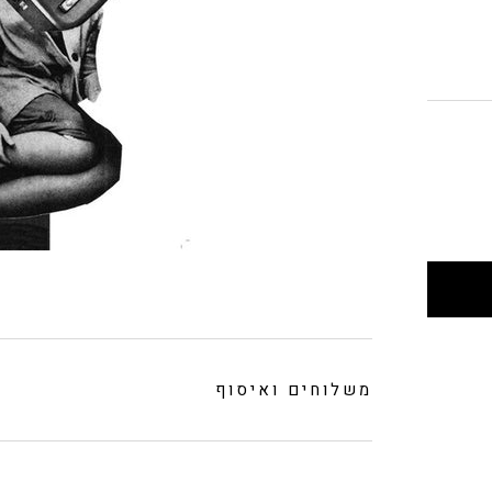
משלוחים ואיסוף