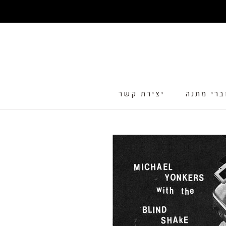
דלג
ברי מתנה
יצירת קשר
ברי מתנה
יצירת קשר