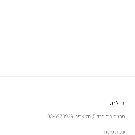
חולית
סמטת בית הבד 5, תל אביב, 03-6273939
שעות פתיחה: