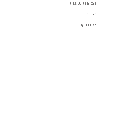
הצהרת נגישות
אודות
יצירת קשר