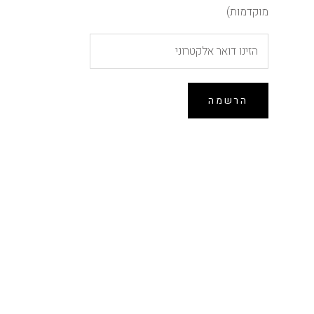
מוקדמות)
הרשמה