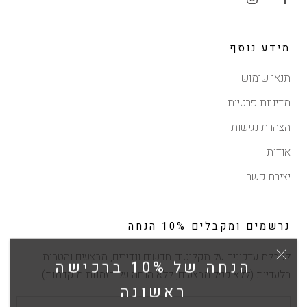
מידע נוסף
תנאי שימוש
מדיניות פרטיות
הצהרת נגישות
אודות
יצירת קשר
נרשמים ומקבלים 10% הנחה
לקבלת עדכונים על תקליטים חדשים ונדירים, מבצעים והטבות
הנחה של 10% ברכישה
בלעדיות (ללא כפל מבצעים, ללא הנחה על הזמנות מוקדמות)
ראשונה