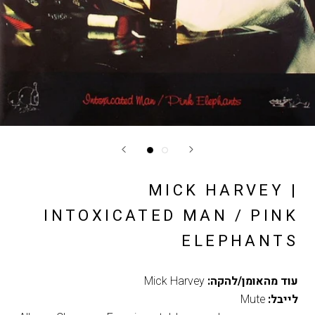
MICK HARVEY |
INTOXICATED MAN / PINK
ELEPHANTS
עוד מהאומן/להקה:
Mick Harvey
לייבל:
Mute