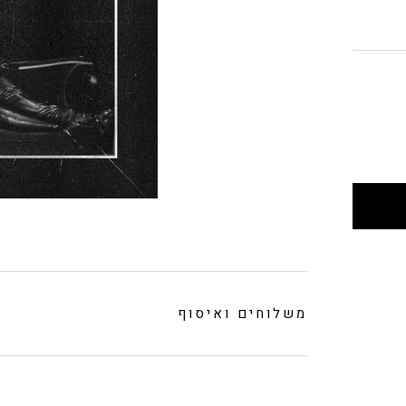
משלוחים ואיסוף