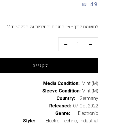
49 ₪
לתשומת ליבך - אין החזרות והחלפות על תקליטי יד 2.
לקנייה
Media Condition:
Mint (M)
Sleeve Condition:
Mint (M)
Country:
Germany
Released:
07 Oct 2022
Genre:
Electronic
Style:
Electro, Techno, Industrial