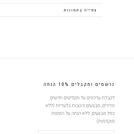
פרטים נוספים
צפייה בתמונות
נרשמים ומקבלים 10% הנחה
לקבלת עדכונים על תקליטים חדשים
ונדירים, מבצעים והטבות בלעדיות (ללא
כפל מבצעים, ללא הנחה על הזמנות
מוקדמות)