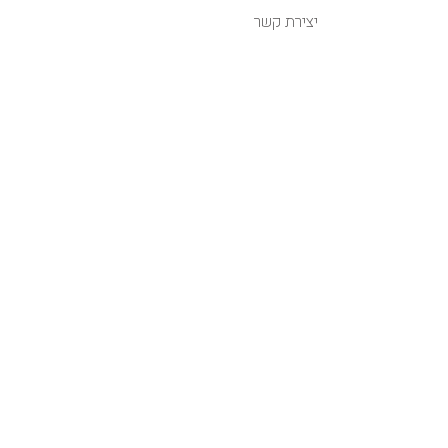
יצירת קשר