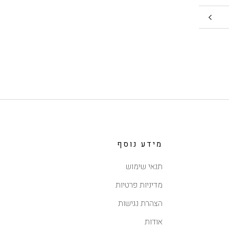
מידע נוסף
תנאי שימוש
מדיניות פרטיות
הצהרת נגישות
אודות