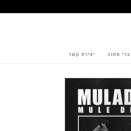
דלג
ברי מתנה
יצירת קשר
ברי מתנה
יצירת קשר