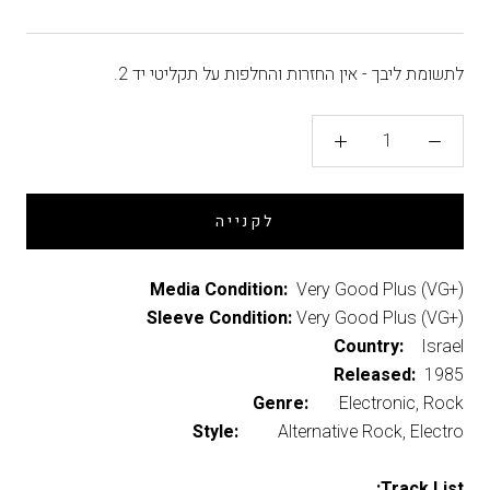
לתשומת ליבך - אין החזרות והחלפות על תקליטי יד 2.
לקנייה
Media Condition:
Very Good Plus (VG+)
Sleeve Condition:
Very Good Plus (VG+)
Country:
Israel
Released:
1985
Genre:
Electronic, Rock
Style:
Alternative Rock, Electro
Track List: