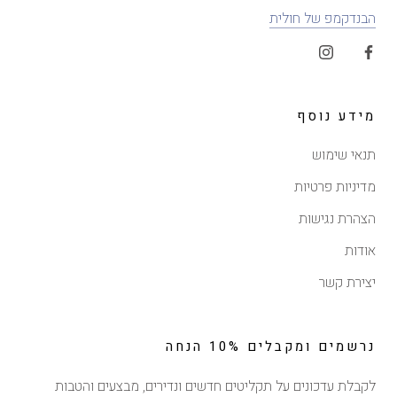
הבנדקמפ של חולית
מידע נוסף
תנאי שימוש
מדיניות פרטיות
הצהרת נגישות
אודות
יצירת קשר
נרשמים ומקבלים 10% הנחה
לקבלת עדכונים על תקליטים חדשים ונדירים, מבצעים והטבות