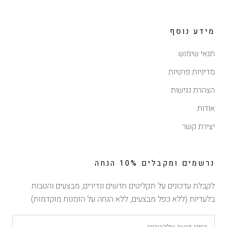
מידע נוסף
תנאי שימוש
מדיניות פרטיות
הצהרת נגישות
אודות
יצירת קשר
נרשמים ומקבלים 10% הנחה
לקבלת עדכונים על תקליטים חדשים ונדירים, מבצעים והטבות
בלעדיות (ללא כפל מבצעים, ללא הנחה על הזמנות מוקדמות)