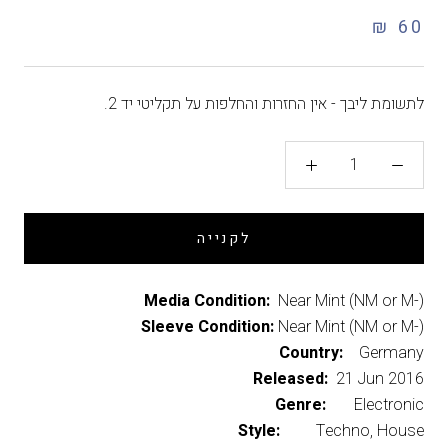
60 ₪
לתשומת ליבך - אין החזרות והחלפות על תקליטי יד 2.
לקנייה
Media Condition:
Near Mint (NM or M-)
Sleeve Condition:
Near Mint (NM or M-)
Country:
Germany
Released:
21 Jun 2016
Genre:
Electronic
Style:
Techno, House