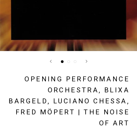
OPENING PERFORMANCE
ORCHESTRA, BLIXA
BARGELD, LUCIANO CHESSA,
FRED MÖPERT | THE NOISE
OF ART