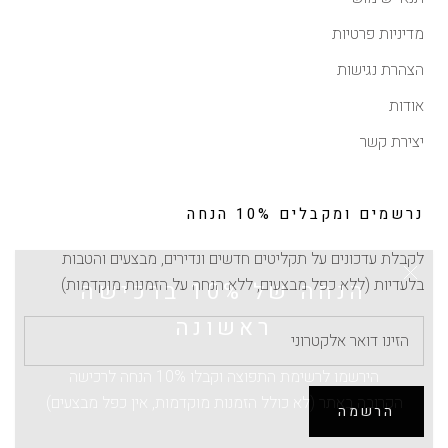
מדיניות פרטיות
הצהרת נגישות
אודות
יצירת קשר
נרשמים ומקבלים 10% הנחה
לקבלת עדכונים על תקליטים חדשים ונדירים, מבצעים והטבות
הנחה של 10% ברכישה
בלעדיות (ללא כפל מבצעים, ללא הנחה על הזמנות מוקדמות)
ראשונה
הירשמו לרשימת התפוצה וקבלו 10% הנחה לרכישה
הקרובה באתר (לא כולל הזמנות מוקדמות, אין כפל מבצעים)
הרשמה