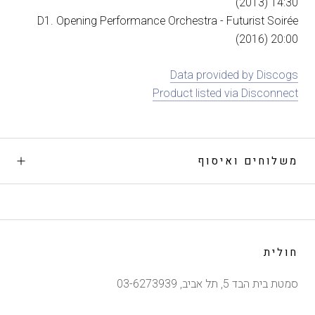
(2013) 14:30
D1. Opening Performance Orchestra - Futurist Soirée
(2016) 20:00
Data provided by Discogs
Product listed via Disconnect
משלוחים ואיסוף
חולית
סמטת בית הבד 5, תל אביב, 03-6273939