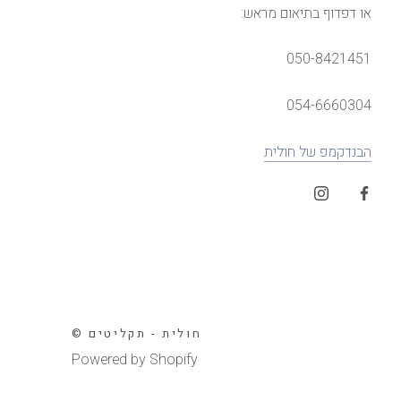
או דפדוף בתיאום מראש:
050-8421451
054-6660304
הבנדקמפ של חולית
© חולית - תקליטים
Powered by Shopify