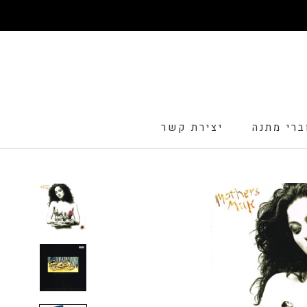
דלג
ברי מתנה
יצירת קשר
ברי מתנה
יצירת קשר