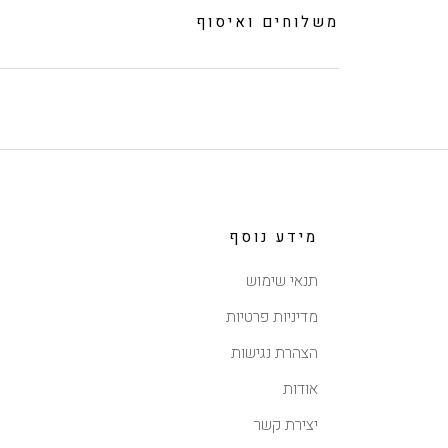
משלוחים ואיסוף
מידע נוסף
תנאי שימוש
מדיניות פרטיות
הצהרת נגישות
אודות
יצירת קשר