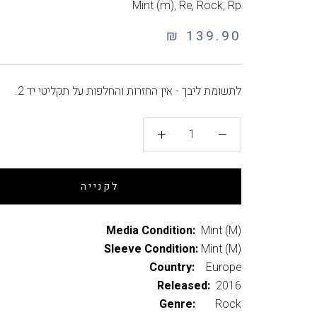
Mint (m)
,
Re
,
Rock
,
Rp
139.90 ₪
לתשומת ליבך - אין החזרות והחלפות על תקליטי יד 2.
לקנייה
Media Condition:
Mint (M)
Sleeve Condition:
Mint (M)
Country:
Europe
Released:
2016
Genre:
Rock