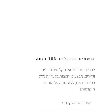
נרשמים ומקבלים 10% הנחה
לקבלת עדכונים על תקליטים חדשים
ונדירים, מבצעים והטבות בלעדיות (ללא
כפל מבצעים, ללא הנחה על הזמנות
מוקדמות)