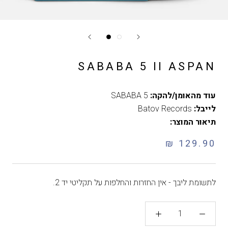
SABABA 5 II ASPAN
עוד מהאומן/להקה:
SABABA 5
לייבל:
Batov Records
תיאור המוצר:
129.90 ₪
לתשומת ליבך - אין החזרות והחלפות על תקליטי יד 2.