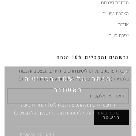
מדיניות פרטיות
הצהרת נגישות
אודות
יצירת קשר
נרשמים ומקבלים 10% הנחה
לקבלת עדכונים על תקליטים חדשים ונדירים, מבצעים והטבות
הנחה של 10% ברכישה
בלעדיות (ללא כפל מבצעים, ללא הנחה על הזמנות מוקדמות)
ראשונה
הירשמו לרשימת התפוצה וקבלו 10% הנחה לרכישה
הקרובה באתר (לא כולל הזמנות מוקדמות, אין כפל מבצעים)
הרשמה