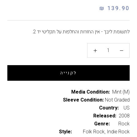
139.90 ₪
לתשומת ליבך - אין החזרות והחלפות על תקליטי יד 2.
לקנייה
Media Condition:
Mint (M)
Sleeve Condition:
Not Graded
Country:
US
Released:
2008
Genre:
Rock
Style:
Folk Rock, Indie Rock