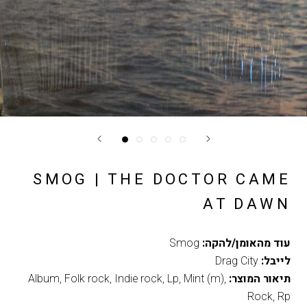
SMOG | THE DOCTOR CAME
AT DAWN
עוד מהאומן/להקה:
Smog
לייבל:
Drag City
תיאור המוצר:
,
Mint (m)
,
Lp
,
Indie rock
,
Folk rock
,
Album
Rock
,
Rp