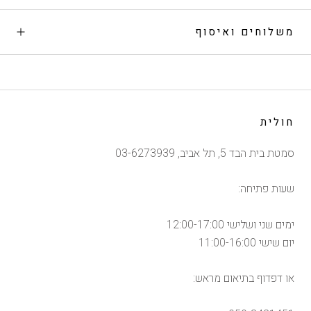
משלוחים ואיסוף
חולית
סמטת בית הבד 5, תל אביב, 03-6273939
שעות פתיחה:
ימים שני ושלישי 12:00-17:00
יום שישי 11:00-16:00
או דפדוף בתיאום מראש: