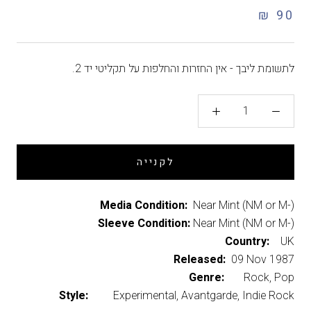
90 ₪
לתשומת ליבך - אין החזרות והחלפות על תקליטי יד 2.
לקנייה
Media Condition:
Near Mint (NM or M-)
Sleeve Condition:
Near Mint (NM or M-)
Country:
UK
Released:
09 Nov 1987
Genre:
Rock, Pop
Style:
Experimental, Avantgarde, Indie Rock