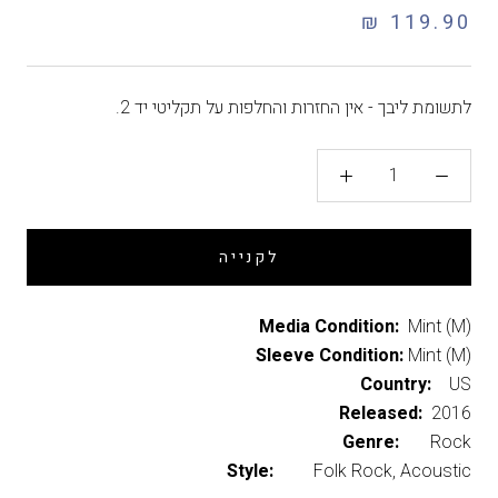
119.90 ₪
לתשומת ליבך - אין החזרות והחלפות על תקליטי יד 2.
לקנייה
Media Condition:
Mint (M)
Sleeve Condition:
Mint (M)
Country:
US
Released:
2016
Genre:
Rock
Style:
Folk Rock, Acoustic