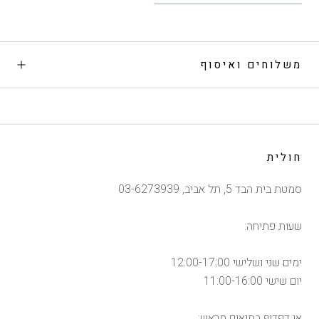
משלוחים ואיסוף
חולית
סמטת בית הבד 5, תל אביב, 03-6273939
שעות פתיחה:
ימים שני ושלישי 12:00-17:00
יום שישי 11:00-16:00
או דפדוף בתיאום מראש: