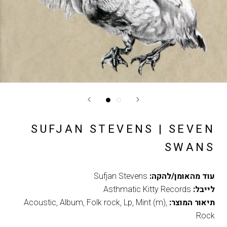
SUFJAN STEVENS | SEVEN
SWANS
עוד מהאומן/להקה:
Sufjan Stevens
לייבל:
Asthmatic Kitty Records
תיאור המוצר:
,
Mint (m)
,
Lp
,
Folk rock
,
Album
,
Acoustic
Rock