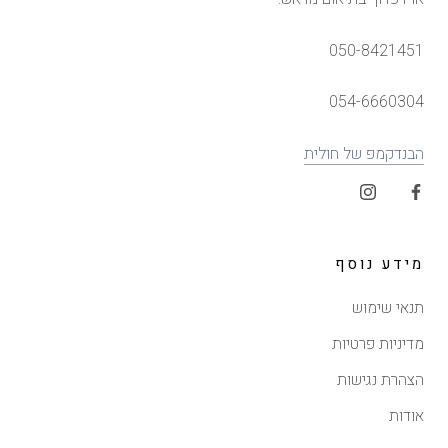
050-8421451
054-6660304
הבנדקמפ של חולית
מידע נוסף
תנאי שימוש
מדיניות פרטיות
הצהרת נגישות
אודות