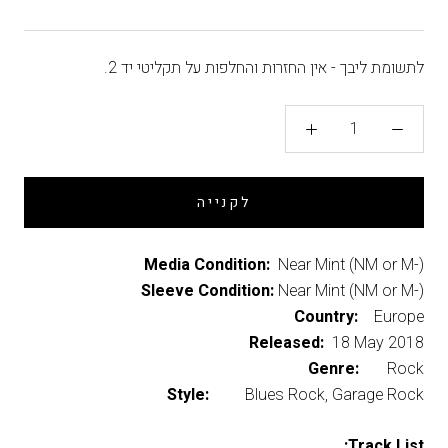
לתשומת ליבך - אין החזרות והחלפות על תקליטי יד 2.
לקנייה
Media Condition:
Near Mint (NM or M-)
Sleeve Condition:
Near Mint (NM or M-)
Country:
Europe
Released:
18 May 2018
Genre:
Rock
Style:
Blues Rock, Garage Rock
Track List: