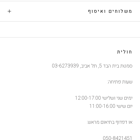
משלוחים ואיסוף
חולית
סמטת בית הבד 5, תל אביב, 03-6273939
שעות פתיחה:
ימים שני ושלישי 12:00-17:00
יום שישי 11:00-16:00
או דפדוף בתיאום מראש:
050-8421451