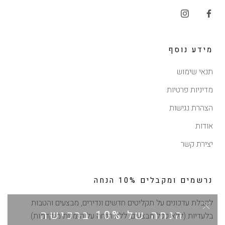
מידע נוסף
תנאי שימוש
מדיניות פרטיות
הצהרת נגישות
אודות
יצירת קשר
נרשמים ומקבלים 10% הנחה
לקבלת עדכונים על תקליטים חדשים ונדירים, מבצעים והטבות
הנחה של 10% ברכישה
בלעדיות (ללא כפל מבצעים, ללא הנחה על הזמנות מוקדמות)