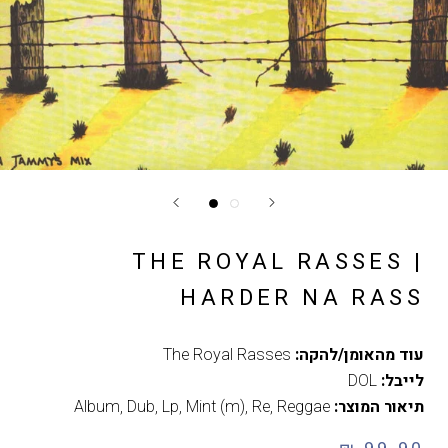
THE ROYAL RASSES |
HARDER NA RASS
עוד מהאומן/להקה:
The Royal Rasses
לייבל:
DOL
תיאור המוצר:
Reggae
,
Re
,
Mint (m)
,
Lp
,
Dub
,
Album