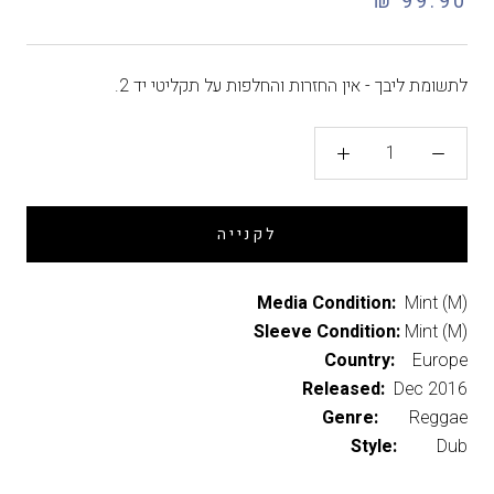
99.90 ₪
לתשומת ליבך - אין החזרות והחלפות על תקליטי יד 2.
לקנייה
Media Condition:
Mint (M)
Sleeve Condition:
Mint (M)
Country:
Europe
Released:
Dec 2016
Genre:
Reggae
Style:
Dub