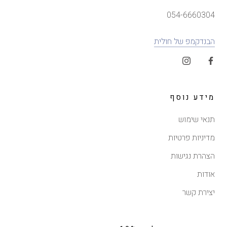
054-6660304
הבנדקמפ של חולית
מידע נוסף
תנאי שימוש
מדיניות פרטיות
הצהרת נגישות
אודות
יצירת קשר