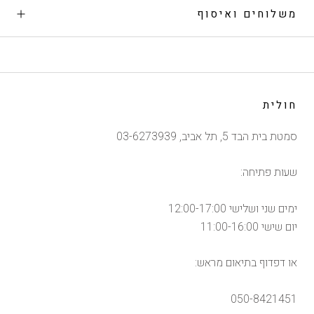
משלוחים ואיסוף
חולית
סמטת בית הבד 5, תל אביב, 03-6273939
שעות פתיחה:
ימים שני ושלישי 12:00-17:00
יום שישי 11:00-16:00
או דפדוף בתיאום מראש:
050-8421451