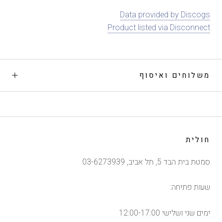
Data provided by Discogs
Product listed via Disconnect
משלוחים ואיסוף
חולית
סמטת בית הבד 5, תל אביב, 03-6273939
שעות פתיחה:
ימים שני ושלישי 12:00-17:00