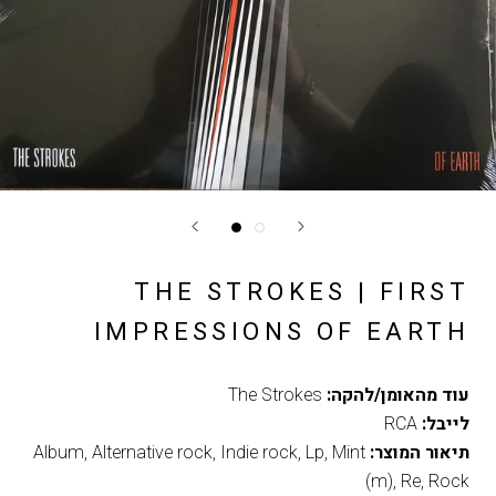
THE STROKES | FIRST
IMPRESSIONS OF EARTH
עוד מהאומן/להקה:
The Strokes
לייבל:
RCA
תיאור המוצר:
Mint
,
Lp
,
Indie rock
,
Alternative rock
,
Album
(m)
,
Re
,
Rock