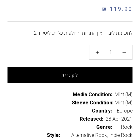
119.90 ₪
לתשומת ליבך - אין החזרות והחלפות על תקליטי יד 2.
לקנייה
Media Condition:
Mint (M)
Sleeve Condition:
Mint (M)
Country:
Europe
Released:
23 Apr 2021
Genre:
Rock
Style:
Alternative Rock, Indie Rock