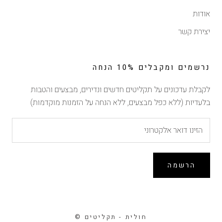
אודות
יצירת קשר
נרשמים ומקבלים 10% הנחה
לקבלת עדכונים על תקליטים חדשים ונדירים, מבצעים והטבות
בלעדיות (ללא כפל מבצעים, ללא הנחה על הזמנות מוקדמות)
הרשמה
© חולית - תקליטים