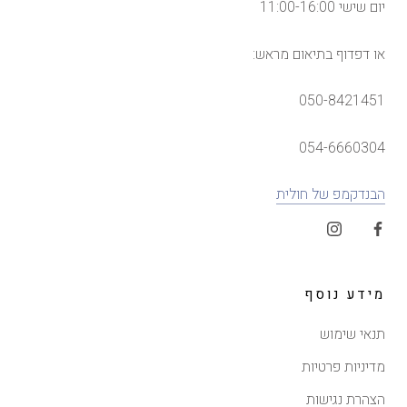
יום שישי 11:00-16:00
או דפדוף בתיאום מראש:
050-8421451
054-6660304
הבנדקמפ של חולית
מידע נוסף
תנאי שימוש
מדיניות פרטיות
הצהרת נגישות