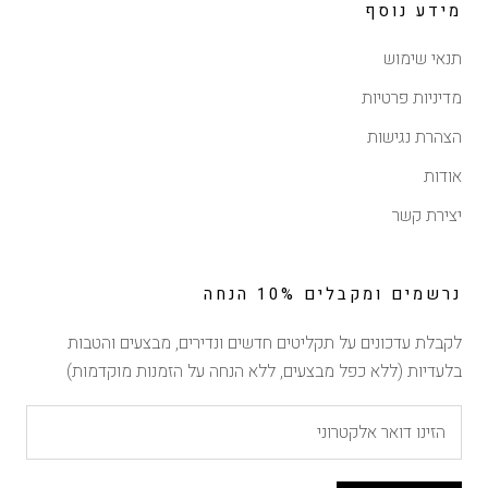
מידע נוסף
תנאי שימוש
מדיניות פרטיות
הצהרת נגישות
אודות
יצירת קשר
נרשמים ומקבלים 10% הנחה
לקבלת עדכונים על תקליטים חדשים ונדירים, מבצעים והטבות
בלעדיות (ללא כפל מבצעים, ללא הנחה על הזמנות מוקדמות)