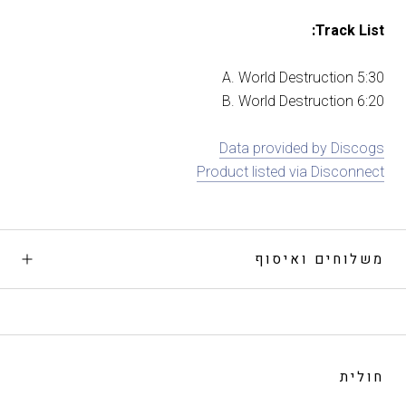
Track List:
A. World Destruction 5:30
B. World Destruction 6:20
Data provided by Discogs
Product listed via Disconnect
משלוחים ואיסוף
חולית