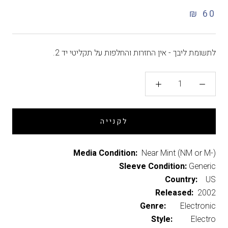
60 ₪
לתשומת ליבך - אין החזרות והחלפות על תקליטי יד 2.
לקנייה
Media Condition:
Near Mint (NM or M-)
Sleeve Condition:
Generic
Country:
US
Released:
2002
Genre:
Electronic
Style:
Electro