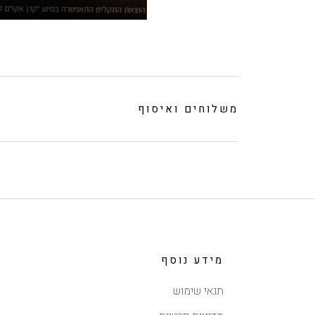
משלוחים ואיסוף
מידע נוסף
תנאי שימוש