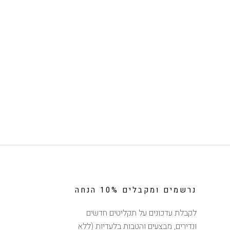
נרשמים ומקבלים 10% הנחה
לקבלת עדכונים על תקליטים חדשים
ונדירים, מבצעים והטבות בלעדיות (ללא