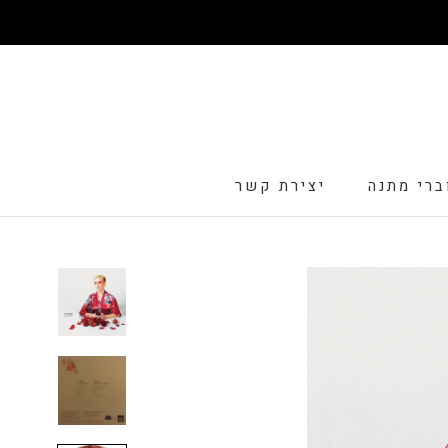
דלג
ברי מתנה
יצירת קשר
ברי מתנה
יצירת קשר