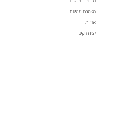
מדיניות פרטיות
הצהרת נגישות
אודות
יצירת קשר