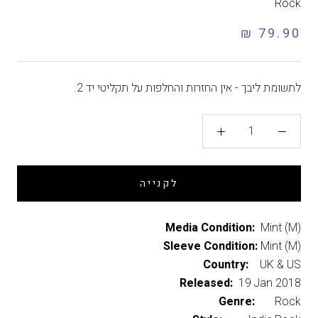
Rock
79.90 ₪
לתשומת ליבך - אין החזרות והחלפות על תקליטי יד 2.
לקנייה
Media Condition:
Mint (M)
Sleeve Condition:
Mint (M)
Country:
UK & US
Released:
19 Jan 2018
Genre:
Rock