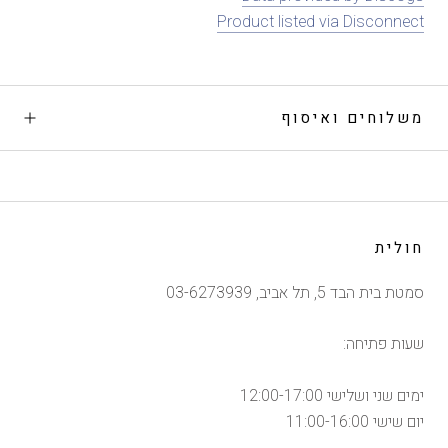
Product listed via Disconnect
משלוחים ואיסוף
חולית
סמטת בית הבד 5, תל אביב, 03-6273939
שעות פתיחה:
ימים שני ושלישי 12:00-17:00
יום שישי 11:00-16:00