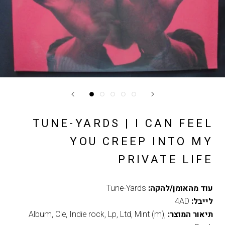
TUNE-YARDS | I CAN FEEL
YOU CREEP INTO MY
PRIVATE LIFE
עוד מהאומן/להקה:
Tune-Yards
לייבל:
4AD
תיאור המוצר:
,
Mint (m)
,
Ltd
,
Lp
,
Indie rock
,
Cle
,
Album