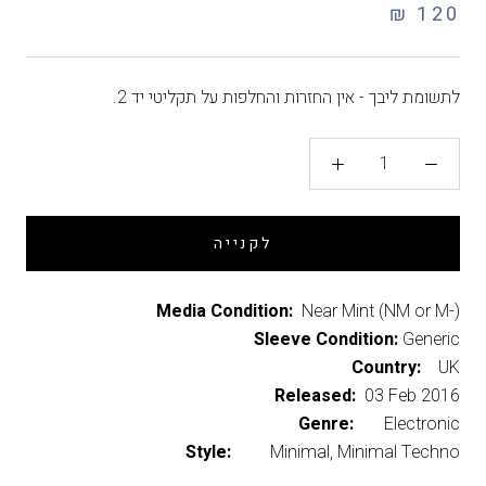
120 ₪
לתשומת ליבך - אין החזרות והחלפות על תקליטי יד 2.
לקנייה
Media Condition:
Near Mint (NM or M-)
Sleeve Condition:
Generic
Country:
UK
Released:
03 Feb 2016
Genre:
Electronic
Style:
Minimal, Minimal Techno