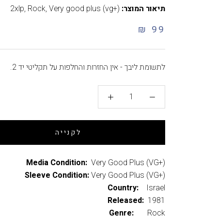
תיאור המוצר:
Very good plus (vg+)
,
Rock
,
2xlp
99 ₪
לתשומת ליבך - אין החזרות והחלפות על תקליטי יד 2.
לקנייה
Media Condition:
Very Good Plus (VG+)
Sleeve Condition:
Very Good Plus (VG+)
Country:
Israel
Released:
1981
Genre:
Rock