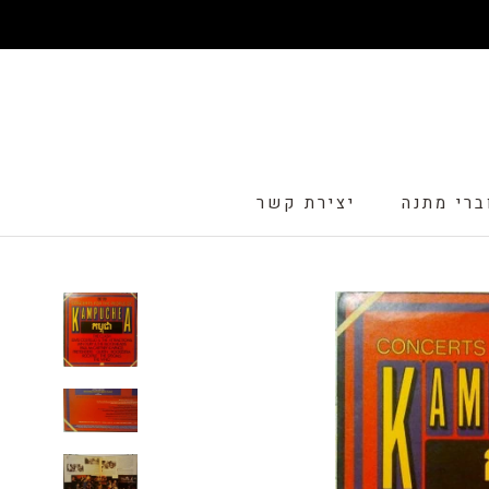
דלג
ברי מתנה
יצירת קשר
ברי מתנה
יצירת קשר