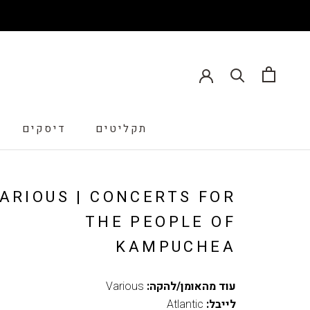
תקליטים
דיסקים
דיסקים
ARIOUS | CONCERTS FOR
THE PEOPLE OF
KAMPUCHEA
עוד מהאומן/להקה:
Various
לייבל:
Atlantic