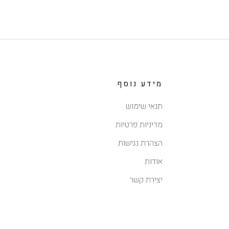
מידע נוסף
תנאי שימוש
מדיניות פרטיות
הצהרת נגישות
אודות
יצירת קשר