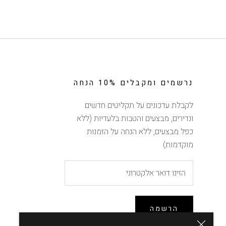
נרשמים ומקבלים 10% הנחה
לקבלת עדכונים על תקליטים חדשים
ונדירים, מבצעים והטבות בלעדיות (ללא
כפל מבצעים, ללא הנחה על הזמנות
מוקדמות)
הרשמה