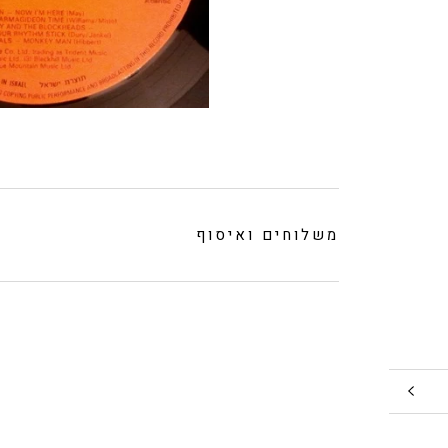
משלוחים ואיסוף