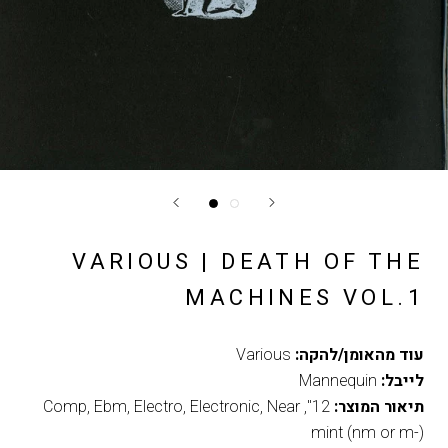
VARIOUS | DEATH OF THE
MACHINES VOL.1
עוד מהאומן/להקה:
Various
לייבל:
Mannequin
תיאור המוצר:
12"
,
Near
,
Electronic
,
Electro
,
Ebm
,
Comp
mint (nm or m-)