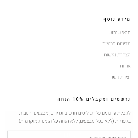
מידע נוסף
תנאי שימוש
מדיניות פרטיות
הצהרת נגישות
אודות
יצירת קשר
נרשמים ומקבלים 10% הנחה
לקבלת עדכונים על תקליטים חדשים ונדירים, מבצעים והטבות
הנחה של 10% ברכישה
בלעדיות (ללא כפל מבצעים, ללא הנחה על הזמנות מוקדמות)
ראשונה