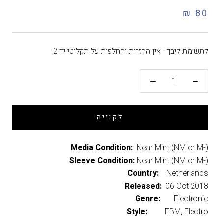
80 ₪
לתשומת ליבך - אין החזרות והחלפות על תקליטי יד 2.
לקנייה
Media Condition:
Near Mint (NM or M-)
Sleeve Condition:
Near Mint (NM or M-)
Country:
Netherlands
Released:
06 Oct 2018
Genre:
Electronic
Style:
EBM, Electro