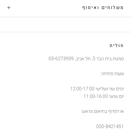
משלוחים ואיסוף
חולית
סמטת בית הבד 5, תל אביב, 03-6273939
שעות פתיחה:
ימים שני ושלישי 12:00-17:00
יום שישי 11:00-16:00
או דפדוף בתיאום מראש:
050-8421451