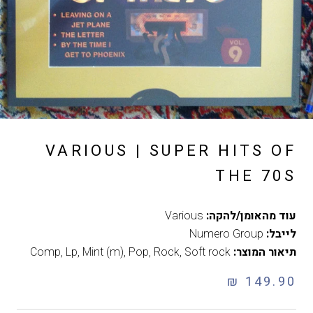
VARIOUS | SUPER HITS OF
THE 70S
עוד מהאומן/להקה:
Various
לייבל:
Numero Group
תיאור המוצר:
Soft rock
,
Rock
,
Pop
,
Mint (m)
,
Lp
,
Comp
149.90 ₪