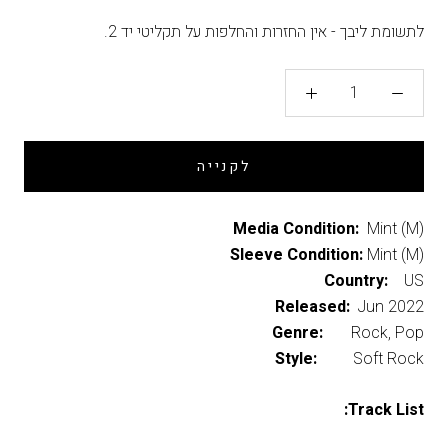
לתשומת ליבך - אין החזרות והחלפות על תקליטי יד 2.
לקנייה
Media Condition:
Mint (M)
Sleeve Condition:
Mint (M)
Country:
US
Released:
Jun 2022
Genre:
Rock, Pop
Style:
Soft Rock
Track List: