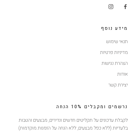
מידע נוסף
תנאי שימוש
מדיניות פרטיות
הצהרת נגישות
אודות
יצירת קשר
נרשמים ומקבלים 10% הנחה
לקבלת עדכונים על תקליטים חדשים ונדירים, מבצעים והטבות
בלעדיות (ללא כפל מבצעים, ללא הנחה על הזמנות מוקדמות)