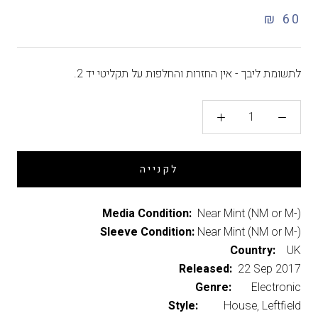
60 ₪
לתשומת ליבך - אין החזרות והחלפות על תקליטי יד 2.
לקנייה
Media Condition:
Near Mint (NM or M-)
Sleeve Condition:
Near Mint (NM or M-)
Country:
UK
Released:
22 Sep 2017
Genre:
Electronic
Style:
House, Leftfield