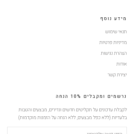
מידע נוסף
תנאי שימוש
מדיניות פרטיות
הצהרת נגישות
אודות
יצירת קשר
נרשמים ומקבלים 10% הנחה
לקבלת עדכונים על תקליטים חדשים ונדירים, מבצעים והטבות
בלעדיות (ללא כפל מבצעים, ללא הנחה על הזמנות מוקדמות)