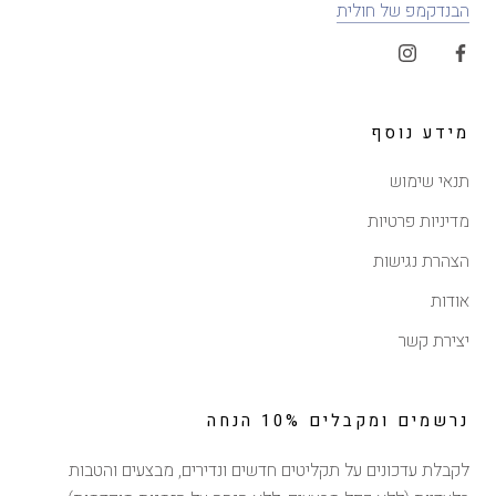
הבנדקמפ של חולית
מידע נוסף
תנאי שימוש
מדיניות פרטיות
הצהרת נגישות
אודות
יצירת קשר
נרשמים ומקבלים 10% הנחה
לקבלת עדכונים על תקליטים חדשים ונדירים, מבצעים והטבות