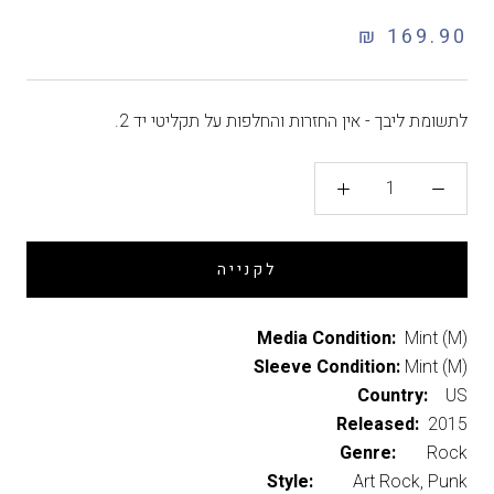
169.90 ₪
לתשומת ליבך - אין החזרות והחלפות על תקליטי יד 2.
לקנייה
Media Condition:
Mint (M)
Sleeve Condition:
Mint (M)
Country:
US
Released:
2015
Genre:
Rock
Style:
Art Rock, Punk