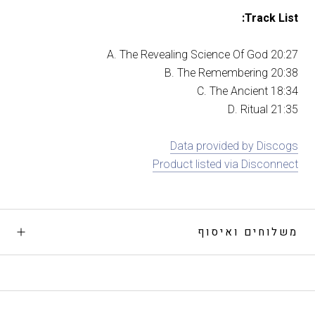
Track List:
A. The Revealing Science Of God 20:27
B. The Remembering 20:38
C. The Ancient 18:34
D. Ritual 21:35
Data provided by Discogs
Product listed via Disconnect
משלוחים ואיסוף