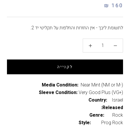
160 ₪
לתשומת ליבך - אין החזרות והחלפות על תקליטי יד 2.
לקנייה
Media Condition:
Near Mint (NM or M-)
Sleeve Condition:
Very Good Plus (VG+)
Country:
Israel
Released:
Genre:
Rock
Style:
Prog Rock