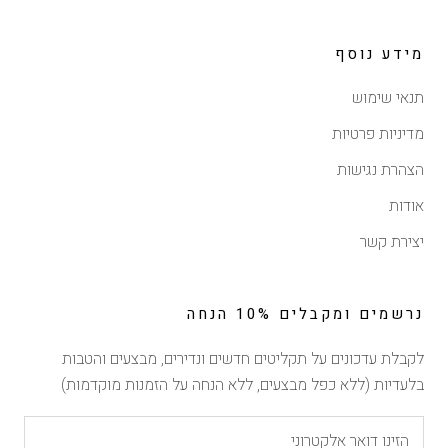
מידע נוסף
תנאי שימוש
מדיניות פרטיות
הצהרת נגישות
אודות
יצירת קשר
נרשמים ומקבלים 10% הנחה
לקבלת עדכונים על תקליטים חדשים ונדירים, מבצעים והטבות
בלעדיות (ללא כפל מבצעים, ללא הנחה על הזמנות מוקדמות)