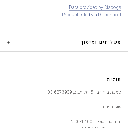
Data provided by Discogs
Product listed via Disconnect
משלוחים ואיסוף
חולית
סמטת בית הבד 5, תל אביב, 03-6273939
שעות פתיחה:
ימים שני ושלישי 12:00-17:00