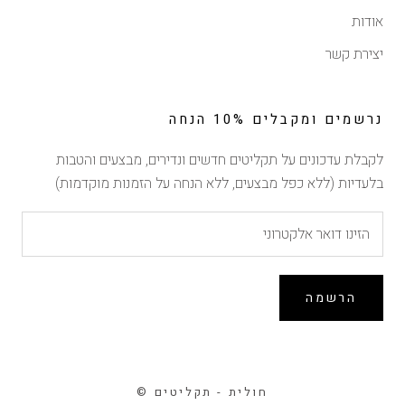
אודות
יצירת קשר
נרשמים ומקבלים 10% הנחה
לקבלת עדכונים על תקליטים חדשים ונדירים, מבצעים והטבות
בלעדיות (ללא כפל מבצעים, ללא הנחה על הזמנות מוקדמות)
הרשמה
© חולית - תקליטים