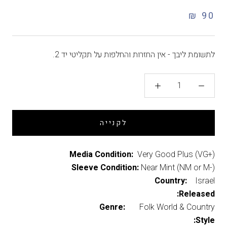
90 ₪
לתשומת ליבך - אין החזרות והחלפות על תקליטי יד 2.
לקנייה
Media Condition:
Very Good Plus (VG+)
Sleeve Condition:
Near Mint (NM or M-)
Country:
Israel
Released:
Genre:
Folk World & Country
Style: