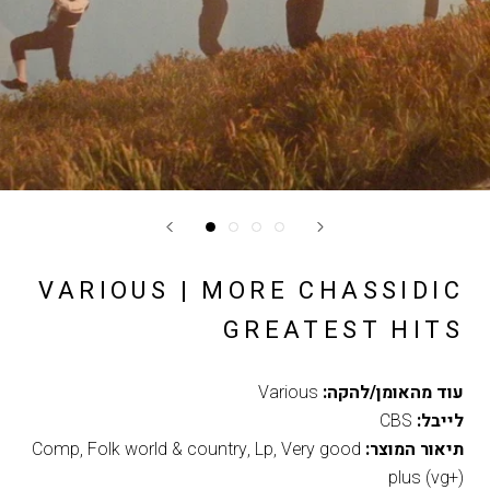
VARIOUS | MORE CHASSIDIC
GREATEST HITS
עוד מהאומן/להקה:
Various
לייבל:
CBS
תיאור המוצר:
Very good
,
Lp
,
Folk world & country
,
Comp
plus (vg+)